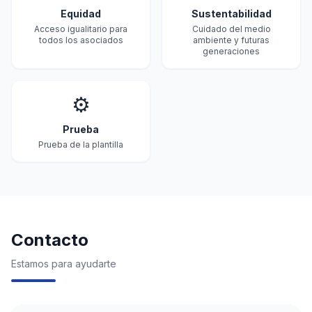
Equidad
Sustentabilidad
Acceso igualitario para
Cuidado del medio
todos los asociados
ambiente y futuras
generaciones
⚙️
Prueba
Prueba de la plantilla
Contacto
Estamos para ayudarte