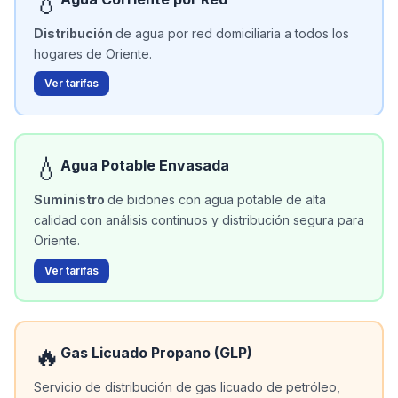
💧
Distribución
de agua por red domiciliaria a todos los
hogares de Oriente.
Ver tarifas
💧
Agua Potable Envasada
Suministro
de bidones con agua potable de alta
calidad con análisis continuos y distribución segura para
Oriente.
Ver tarifas
🔥
Gas Licuado Propano (GLP)
Servicio de distribución de gas licuado de petróleo,