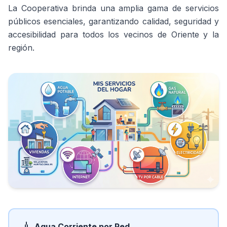
La Cooperativa brinda una amplia gama de servicios
públicos esenciales, garantizando calidad, seguridad y
accesibilidad para todos los vecinos de Oriente y la
región.
Agua Corriente por Red