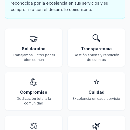
reconocida por la excelencia en sus servicios y su
compromiso con el desarrollo comunitario.
🤝
🔍
Solidaridad
Transparencia
Trabajamos juntos por el
Gestión abierta y rendición
bien común
de cuentas
💪
⭐
Compromiso
Calidad
Dedicación total a la
Excelencia en cada servicio
comunidad
⚖️
🌿