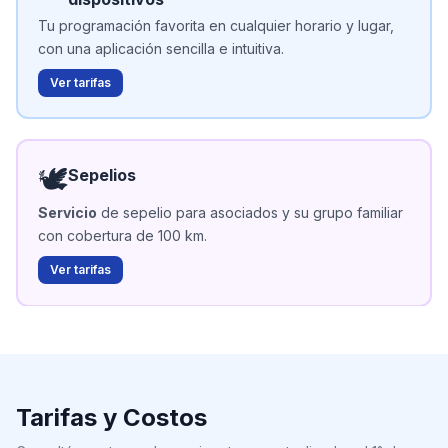
Tu programación favorita en cualquier horario y lugar,
con una aplicación sencilla e intuitiva.
Ver tarifas
🕊️
Sepelios
Servicio
de sepelio para asociados y su grupo familiar
con cobertura de 100 km.
Ver tarifas
Tarifas y Costos