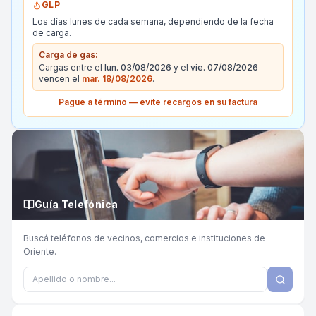
GLP
Los días lunes de cada semana, dependiendo de la fecha
de carga.
Carga de gas:
Cargas entre el
lun. 03/08/2026
y el
vie. 07/08/2026
vencen el
mar. 18/08/2026
.
Pague a término — evite recargos en su factura
Guía Telefónica
Buscá teléfonos de vecinos, comercios e instituciones de
Oriente.