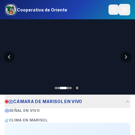
empresas
Cooperativa de Oriente
CÁMARA DE MARISOL EN VIVO
SEÑAL EN VIVO
CLIMA EN MARISOL