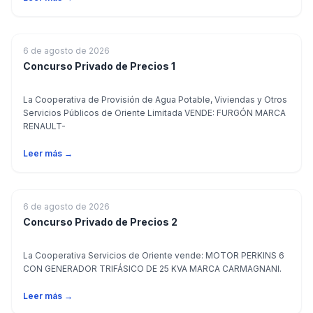
6 de agosto de 2026
Concurso Privado de Precios 1
La Cooperativa de Provisión de Agua Potable, Viviendas y Otros
Servicios Públicos de Oriente Limitada VENDE: FURGÓN MARCA
RENAULT-
Leer más →
6 de agosto de 2026
Concurso Privado de Precios 2
La Cooperativa Servicios de Oriente vende: MOTOR PERKINS 6
CON GENERADOR TRIFÁSICO DE 25 KVA MARCA CARMAGNANI.
Leer más →