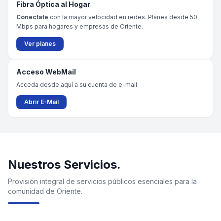
Fibra Óptica al Hogar
Conectate
con la mayor velocidad en redes. Planes desde 50
Mbps para hogares y empresas de Oriente.
Ver planes
Acceso WebMail
Acceda desde aquí a su cuenta de e-mail
Abrir E-Mail
Nuestros Servicios.
Provisión integral de servicios públicos esenciales para la
comunidad de Oriente.