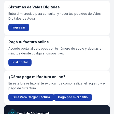
Sistemas de Vales Digitales
Entra al micrositio para consultar y hacer tus pedidos de Vales
Digitales de Agua
Ingresar
Pagá tu factura online
Accedé portal al de pagos con tu número de socio y abonás en
minutos desde cualquier dispositivo.
Ir al portal
¿Cómo pago mi factura online?
En este breve tutorial te explicamos cómo realizar el registro y el
pago de tu factura.
Guia Para Cargar Factura
Pago por micrositio
Test de Velocidad