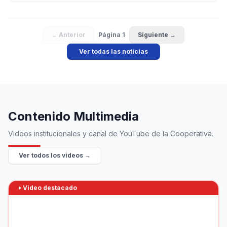
← Anterior
Página
1
Siguiente →
Ver todas las noticias
Contenido Multimedia
Videos institucionales y canal de YouTube de la Cooperativa.
Ver todos los videos →
Video destacado