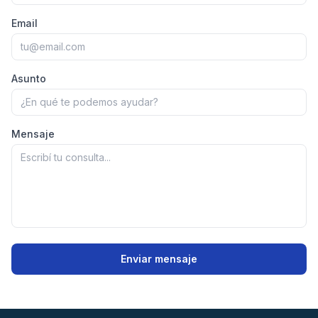
Email
Asunto
Mensaje
Enviar mensaje